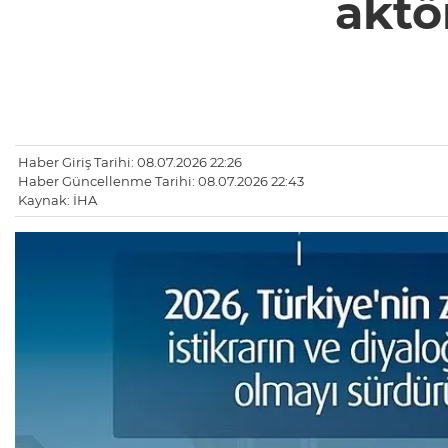
aktö
Haber Giriş Tarihi: 08.07.2026 22:26
Haber Güncellenme Tarihi: 08.07.2026 22:43
Kaynak: İHA