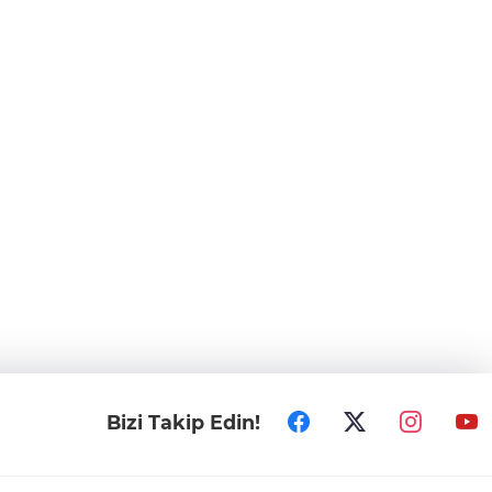
Bizi Takip Edin!