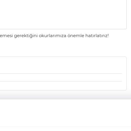
mesi gerektiğini okurlarımıza önemle hatırlatırız!