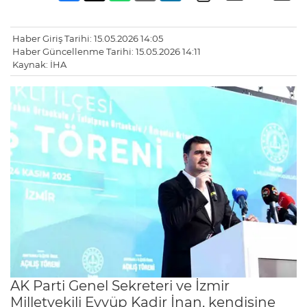
Haber Giriş Tarihi: 15.05.2026 14:05
Haber Güncellenme Tarihi: 15.05.2026 14:11
Kaynak: İHA
AK Parti Genel Sekreteri ve İzmir
Milletvekili Eyyüp Kadir İnan, kendisine