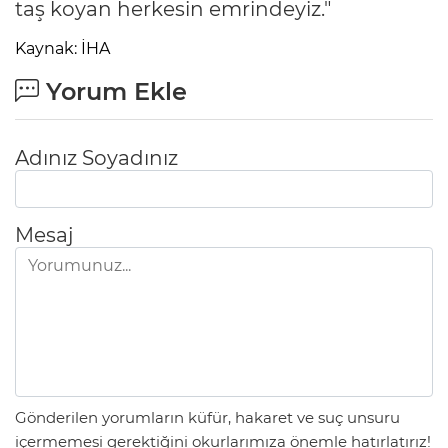
taş koyan herkesin emrindeyiz."
Kaynak: İHA
Yorum Ekle
Adınız Soyadınız
Mesaj
Gönderilen yorumların küfür, hakaret ve suç unsuru
içermemesi gerektiğini okurlarımıza önemle hatırlatırız!