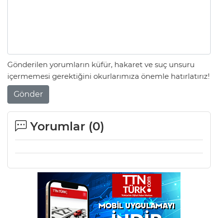
Gönderilen yorumların küfür, hakaret ve suç unsuru
içermemesi gerektiğini okurlarımıza önemle hatırlatırız!
Gönder
Yorumlar (
0
)