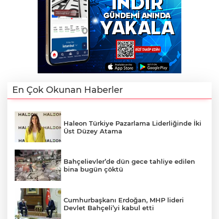
En Çok Okunan Haberler
Haleon Türkiye Pazarlama Liderliğinde İki
Üst Düzey Atama
Bahçelievler’de dün gece tahliye edilen
bina bugün çöktü
Cumhurbaşkanı Erdoğan, MHP lideri
Devlet Bahçeli’yi kabul etti