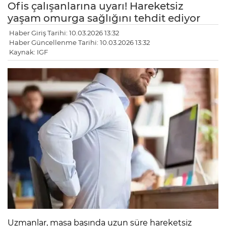
Ofis çalışanlarına uyarı! Hareketsiz
yaşam omurga sağlığını tehdit ediyor
Haber Giriş Tarihi: 10.03.2026 13:32
Haber Güncellenme Tarihi: 10.03.2026 13:32
Kaynak: IGF
Uzmanlar, masa başında uzun süre hareketsiz