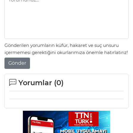
Gönderilen yorumların küfür, hakaret ve suç unsuru
içermemesi gerektiğini okurlarımıza önemle hatırlatırız!
Gönder
Yorumlar (
0
)