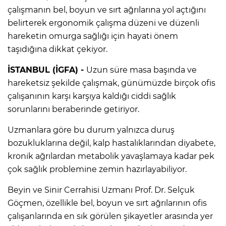
çalışmanın bel, boyun ve sırt ağrılarına yol açtığını
belirterek ergonomik çalışma düzeni ve düzenli
hareketin omurga sağlığı için hayati önem
taşıdığına dikkat çekiyor.
İSTANBUL (İGFA) -
Uzun süre masa başında ve
hareketsiz şekilde çalışmak, günümüzde birçok ofis
çalışanının karşı karşıya kaldığı ciddi sağlık
sorunlarını beraberinde getiriyor.
Uzmanlara göre bu durum yalnızca duruş
bozukluklarına değil, kalp hastalıklarından diyabete,
kronik ağrılardan metabolik yavaşlamaya kadar pek
çok sağlık problemine zemin hazırlayabiliyor.
Beyin ve Sinir Cerrahisi Uzmanı Prof. Dr. Selçuk
Göçmen, özellikle bel, boyun ve sırt ağrılarının ofis
çalışanlarında en sık görülen şikayetler arasında yer