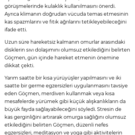
görüşmelerinde kulaklık kullanılmasını önerdi.
Ayrıca klimanın doğrudan vücuda temas etmesinin
kas spazmlarını ve fıtık ağrılarını tetikleyebileceğini
ifade etti.
Uzun süre hareketsiz kalmanın omurlar arasındaki
disklerin sıvı dolaşımını olumsuz etkilediğini belirten
Göçmen, gün içinde hareket etmenin önemine
dikkat çekti.
Yarım saatte bir kısa yürüyüşler yapılmasını ve iki
saatte bir germe egzersizleri uygulanmasını tavsiye
eden Göçmen, merdiven kullanmak veya kısa
mesafelerde yürümek gibi küçük alışkanlıkların da
büyük fayda sağlayabileceğini söyledi. Stresin de
kas gerginliğini artırarak omurga sağlığını olumsuz
etkilediğini belirten Göçmen, düzenli nefes
egzersizleri, meditasyon ve yoga gibi aktivitelerin