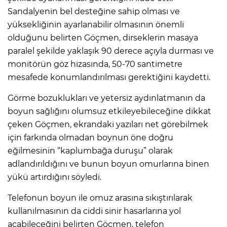
Sandalyenin bel desteğine sahip olması ve
yüksekliğinin ayarlanabilir olmasının önemli
olduğunu belirten Göçmen, dirseklerin masaya
paralel şekilde yaklaşık 90 derece açıyla durması ve
monitörün göz hizasında, 50-70 santimetre
mesafede konumlandırılması gerektiğini kaydetti.
Görme bozuklukları ve yetersiz aydınlatmanın da
boyun sağlığını olumsuz etkileyebileceğine dikkat
çeken Göçmen, ekrandaki yazıları net görebilmek
için farkında olmadan boynun öne doğru
eğilmesinin “kaplumbağa duruşu” olarak
adlandırıldığını ve bunun boyun omurlarına binen
yükü artırdığını söyledi.
Telefonun boyun ile omuz arasına sıkıştırılarak
kullanılmasının da ciddi sinir hasarlarına yol
açabileceğini belirten Göçmen, telefon