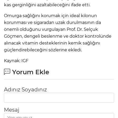
kas gerginliğini azaltabileceğini ifade etti.
Omurga sağlığını korumak için ideal kilonun
korunması ve sigaradan uzak durulmasının da
önemli olduğunu vurgulayan Prof. Dr. Selçuk
Göçmen, dengeli beslenme ve doktor kontrolünde
alınacak vitamin desteklerinin kemik sağlığını
güçlendirebileceğini sözlerine ekledi.
Kaynak: IGF
Yorum Ekle
Adınız Soyadınız
Mesaj