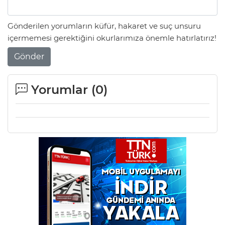
Gönderilen yorumların küfür, hakaret ve suç unsuru
içermemesi gerektiğini okurlarımıza önemle hatırlatırız!
Gönder
Yorumlar (
0
)