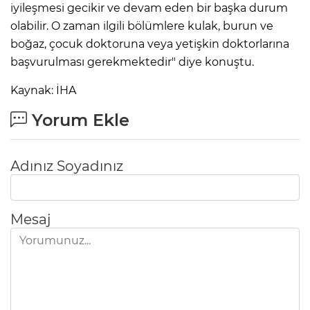
iyileşmesi gecikir ve devam eden bir başka durum
olabilir. O zaman ilgili bölümlere kulak, burun ve
boğaz, çocuk doktoruna veya yetişkin doktorlarına
başvurulması gerekmektedir" diye konuştu.
Kaynak: İHA
Yorum Ekle
Adınız Soyadınız
Mesaj