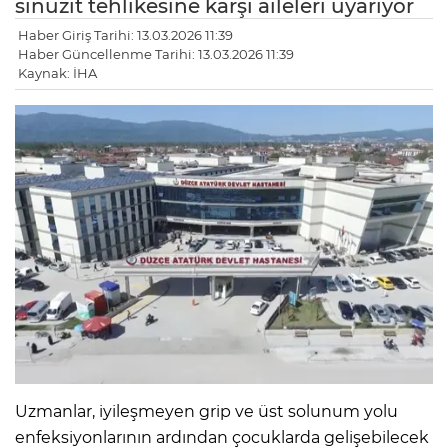
sinüzit tehlikesine karşı aileleri uyarıyor
Haber Giriş Tarihi: 13.03.2026 11:39
Haber Güncellenme Tarihi: 13.03.2026 11:39
Kaynak: İHA
Uzmanlar, iyileşmeyen grip ve üst solunum yolu
enfeksiyonlarının ardından çocuklarda gelişebilecek