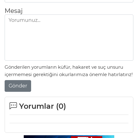
Mesaj
Gönderilen yorumların küfür, hakaret ve suç unsuru
içermemesi gerektiğini okurlarımıza önemle hatırlatırız!
Gönder
Yorumlar (
0
)