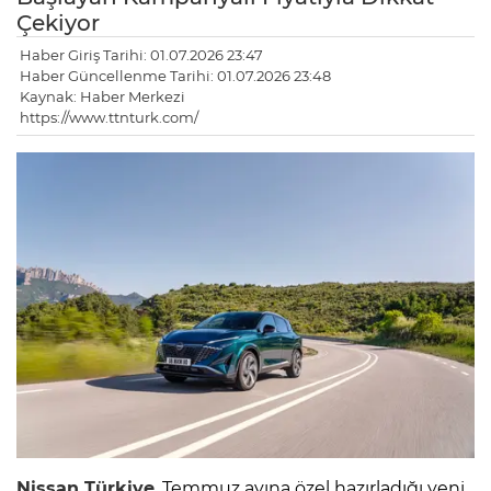
Çekiyor
Haber Giriş Tarihi: 01.07.2026 23:47
Haber Güncellenme Tarihi: 01.07.2026 23:48
Kaynak: Haber Merkezi
https://www.ttnturk.com/
Nissan Türkiye
, Temmuz ayına özel hazırladığı yeni