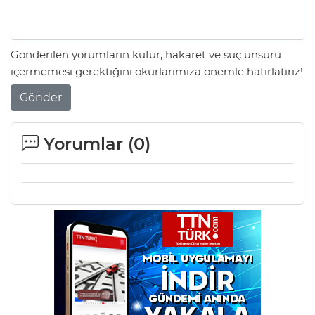
Gönderilen yorumların küfür, hakaret ve suç unsuru
içermemesi gerektiğini okurlarımıza önemle hatırlatırız!
Gönder
Yorumlar (
0
)