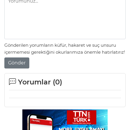
Gönderilen yorumların küfür, hakaret ve suç unsuru
içermemesi gerektiğini okurlarımıza önemle hatırlatırız!
Gönder
Yorumlar (
0
)