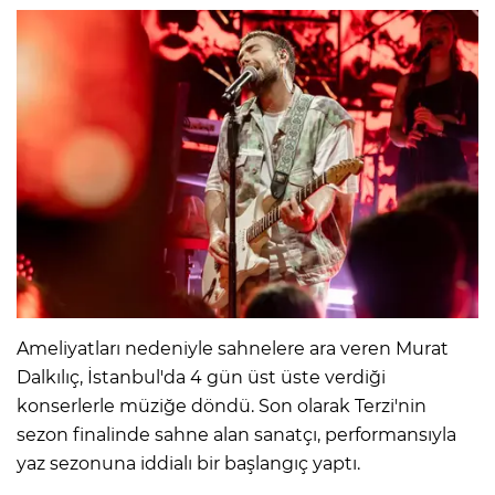
Ameliyatları nedeniyle sahnelere ara veren Murat
Dalkılıç, İstanbul'da 4 gün üst üste verdiği
konserlerle müziğe döndü. Son olarak Terzi'nin
sezon finalinde sahne alan sanatçı, performansıyla
yaz sezonuna iddialı bir başlangıç yaptı.