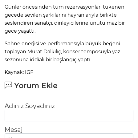
Günler öncesinden tüm rezervasyonları tükenen
gecede sevilen şarkılarını hayranlarıyla birlikte
seslendiren sanatçı, dinleyicilerine unutulmaz bir
gece yaşattı.
Sahne enerjisi ve performansıyla büyük beğeni
toplayan Murat Dalkılıç, konser temposuyla yaz
sezonuna iddialı bir başlangıç yaptı.
Kaynak: IGF
Yorum Ekle
Adınız Soyadınız
Mesaj