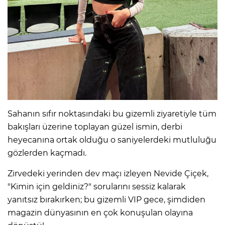
Sahanın sıfır noktasındaki bu gizemli ziyaretiyle tüm
bakışları üzerine toplayan güzel ismin, derbi
heyecanına ortak olduğu o saniyelerdeki mutluluğu
gözlerden kaçmadı.
Zirvedeki yerinden dev maçı izleyen Nevide Çiçek,
"Kimin için geldiniz?" sorularını sessiz kalarak
yanıtsız bırakırken; bu gizemli VIP gece, şimdiden
magazin dünyasının en çok konuşulan olayına