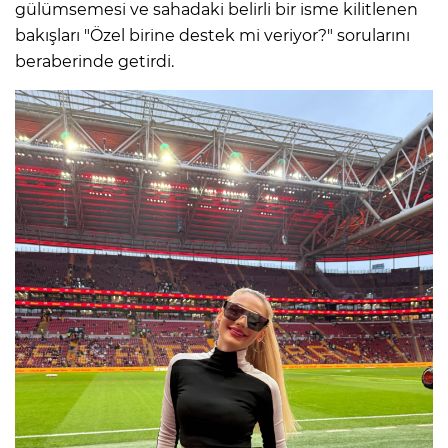
gülümsemesi ve sahadaki belirli bir isme kilitlenen
bakışları "Özel birine destek mi veriyor?" sorularını
beraberinde getirdi.