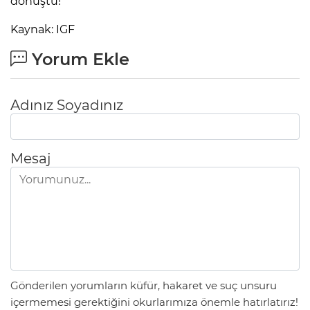
dönüştü!
Kaynak: IGF
Yorum Ekle
Adınız Soyadınız
Mesaj
Gönderilen yorumların küfür, hakaret ve suç unsuru
içermemesi gerektiğini okurlarımıza önemle hatırlatırız!