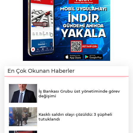
En Çok Okunan Haberler
İş Bankası Grubu üst yönetiminde görev
değişimi
Kasklı saldırı olayı çözüldü: 3 şüpheli
tutuklandı