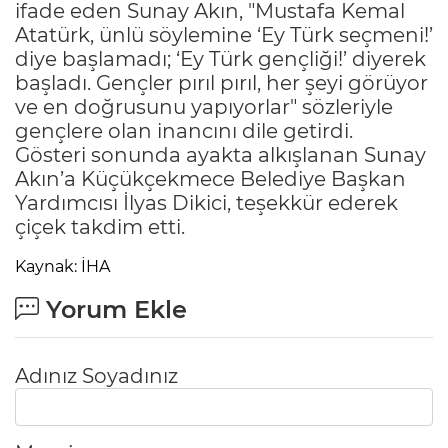
ifade eden Sunay Akın, "Mustafa Kemal
Atatürk, ünlü söylemine ‘Ey Türk seçmeni!’
diye başlamadı; ‘Ey Türk gençliği!’ diyerek
başladı. Gençler pırıl pırıl, her şeyi görüyor
ve en doğrusunu yapıyorlar" sözleriyle
gençlere olan inancını dile getirdi.
Gösteri sonunda ayakta alkışlanan Sunay
Akın’a Küçükçekmece Belediye Başkan
Yardımcısı İlyas Dikici, teşekkür ederek
çiçek takdim etti.
Kaynak: İHA
Yorum Ekle
Adınız Soyadınız