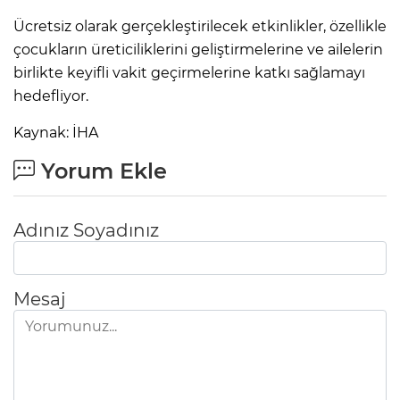
Ücretsiz olarak gerçekleştirilecek etkinlikler, özellikle
çocukların üreticiliklerini geliştirmelerine ve ailelerin
birlikte keyifli vakit geçirmelerine katkı sağlamayı
hedefliyor.
Kaynak: İHA
Yorum Ekle
Adınız Soyadınız
Mesaj