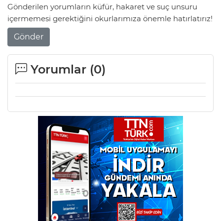
Gönderilen yorumların küfür, hakaret ve suç unsuru
içermemesi gerektiğini okurlarımıza önemle hatırlatırız!
Gönder
Yorumlar (
0
)