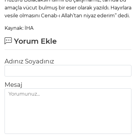
amaçla vücut bulmuş bir eser olarak yazıldı. Hayırlara
vesile olmasını Cenab-ı Allah’tan niyaz ederim’’ dedi.
Kaynak: İHA
Yorum Ekle
Adınız Soyadınız
Mesaj