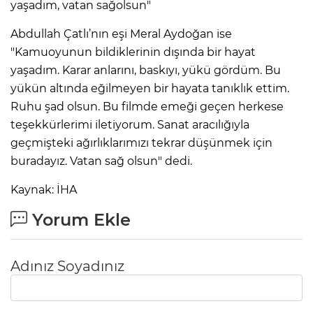
yaşadım, vatan sağolsun"
Abdullah Çatlı’nın eşi Meral Aydoğan ise
"Kamuoyunun bildiklerinin dışında bir hayat
yaşadım. Karar anlarını, baskıyı, yükü gördüm. Bu
yükün altında eğilmeyen bir hayata tanıklık ettim.
Ruhu şad olsun. Bu filmde emeği geçen herkese
teşekkürlerimi iletiyorum. Sanat aracılığıyla
geçmişteki ağırlıklarımızı tekrar düşünmek için
buradayız. Vatan sağ olsun" dedi.
Kaynak: İHA
Yorum Ekle
Adınız Soyadınız