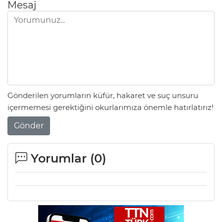
Mesaj
Gönderilen yorumların küfür, hakaret ve suç unsuru
içermemesi gerektiğini okurlarımıza önemle hatırlatırız!
Gönder
Yorumlar (
0
)