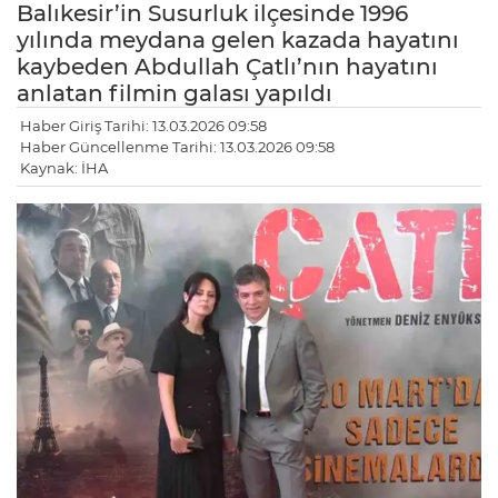
Balıkesir’in Susurluk ilçesinde 1996
yılında meydana gelen kazada hayatını
kaybeden Abdullah Çatlı’nın hayatını
anlatan filmin galası yapıldı
Haber Giriş Tarihi: 13.03.2026 09:58
Haber Güncellenme Tarihi: 13.03.2026 09:58
Kaynak: İHA