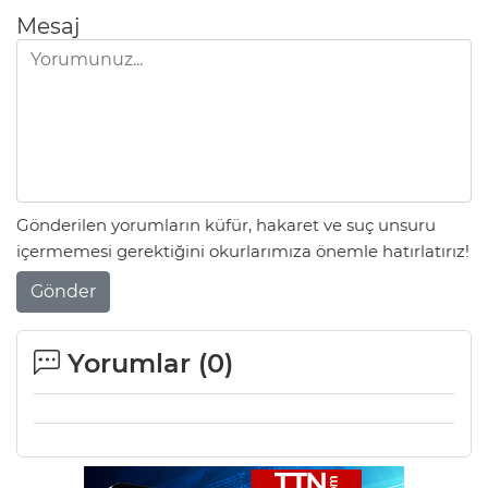
Mesaj
Gönderilen yorumların küfür, hakaret ve suç unsuru
içermemesi gerektiğini okurlarımıza önemle hatırlatırız!
Gönder
Yorumlar (
0
)