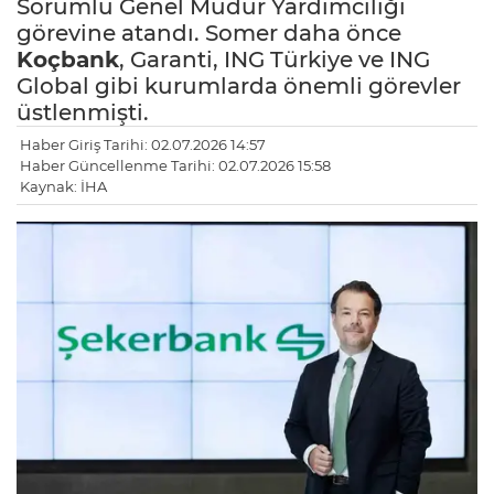
Sorumlu Genel Müdür Yardımcılığı
görevine atandı. Somer daha önce
Koçbank
, Garanti, ING Türkiye ve ING
Global gibi kurumlarda önemli görevler
üstlenmişti.
Haber Giriş Tarihi: 02.07.2026 14:57
Haber Güncellenme Tarihi: 02.07.2026 15:58
Kaynak: İHA