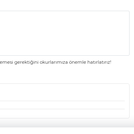
mesi gerektiğini okurlarımıza önemle hatırlatırız!