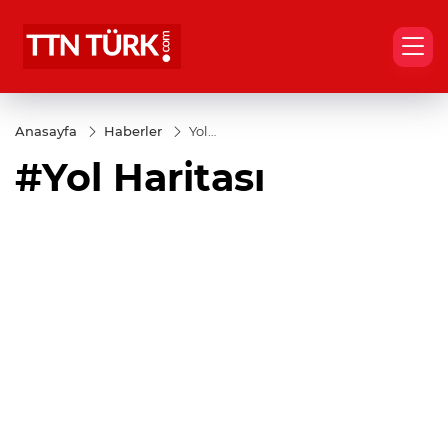
Anasayfa
Haberler
Yol
Haritası
#Yol Haritası