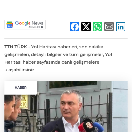
TTN TÜRK - Yol Haritası haberleri, son dakika
gelişmeleri, detaylı bilgiler ve tüm gelişmeler, Yol
Haritası haber sayfasında canlı gelişmelere
ulaşabilirsiniz.
HABER