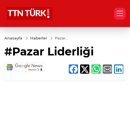
Anasayfa
Haberler
Pazar
Liderliği
#Pazar Liderliği