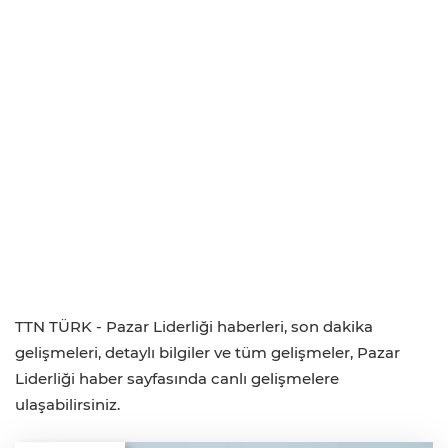
TTN TÜRK - Pazar Liderliği haberleri, son dakika
gelişmeleri, detaylı bilgiler ve tüm gelişmeler, Pazar
Liderliği haber sayfasında canlı gelişmelere
ulaşabilirsiniz.