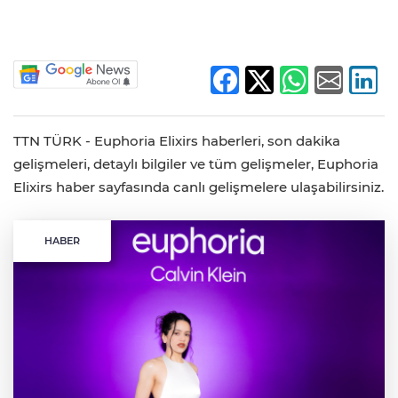
TTN TÜRK - Euphoria Elixirs haberleri, son dakika
gelişmeleri, detaylı bilgiler ve tüm gelişmeler, Euphoria
Elixirs haber sayfasında canlı gelişmelere ulaşabilirsiniz.
HABER