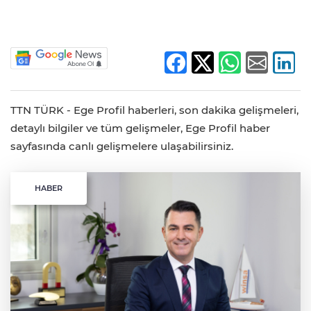
TTN TÜRK - Ege Profil haberleri, son dakika gelişmeleri,
detaylı bilgiler ve tüm gelişmeler, Ege Profil haber
sayfasında canlı gelişmelere ulaşabilirsiniz.
HABER