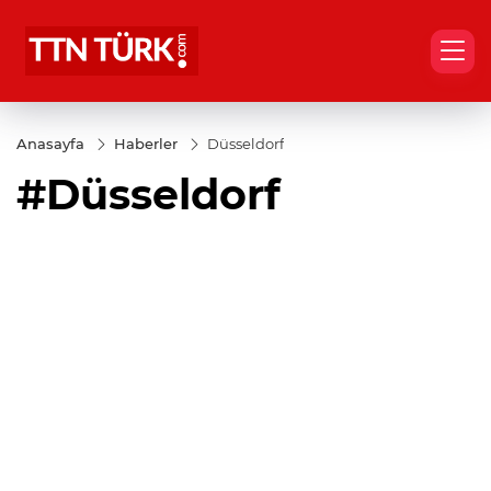
Anasayfa
Haberler
Düsseldorf
#Düsseldorf