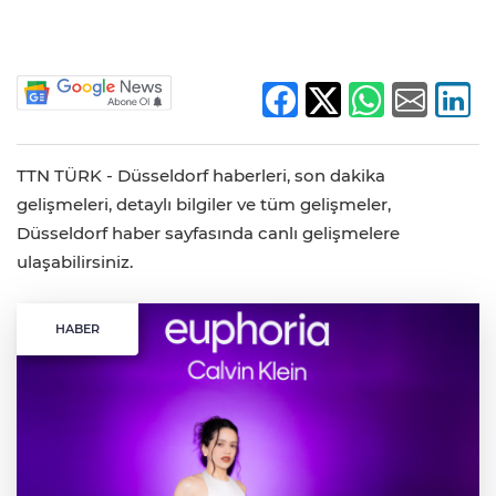
TTN TÜRK - Düsseldorf haberleri, son dakika
gelişmeleri, detaylı bilgiler ve tüm gelişmeler,
Düsseldorf haber sayfasında canlı gelişmelere
ulaşabilirsiniz.
HABER