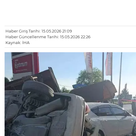
Haber Giriş Tarihi: 15.05.2026 21:09
Haber Güncellenme Tarihi: 15.05.2026 22:26
Kaynak: İHA