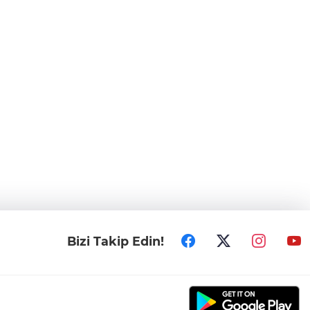
Bizi Takip Edin!