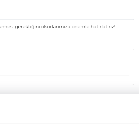
mesi gerektiğini okurlarımıza önemle hatırlatırız!