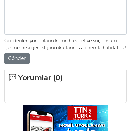
Gönderilen yorumların küfür, hakaret ve suç unsuru
içermemesi gerektiğini okurlarımıza önemle hatırlatırız!
Gönder
Yorumlar (
0
)