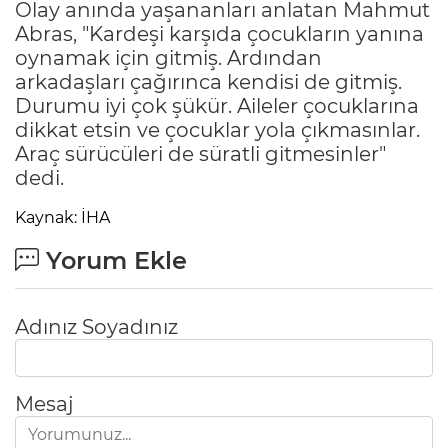
Olay anında yaşananları anlatan Mahmut
Abras, "Kardeşi karşıda çocukların yanına
oynamak için gitmiş. Ardından
arkadaşları çağırınca kendisi de gitmiş.
Durumu iyi çok şükür. Aileler çocuklarına
dikkat etsin ve çocuklar yola çıkmasınlar.
Araç sürücüleri de süratli gitmesinler"
dedi.
Kaynak: İHA
Yorum Ekle
Adınız Soyadınız
Mesaj