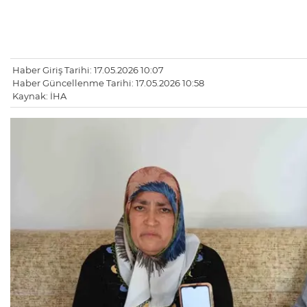
Haber Giriş Tarihi: 17.05.2026 10:07
Haber Güncellenme Tarihi: 17.05.2026 10:58
Kaynak: İHA