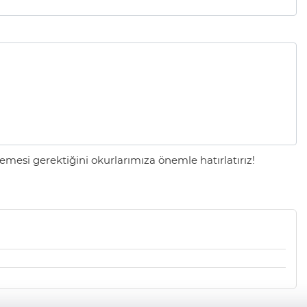
mesi gerektiğini okurlarımıza önemle hatırlatırız!