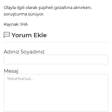
Olayla ilgili olarak şüpheli gözaltına alınırken,
soruşturma sürüyor.
Kaynak: İHA
Yorum Ekle
Adınız Soyadınız
Mesaj