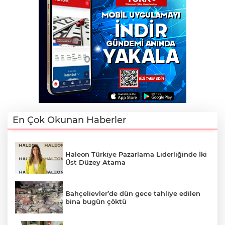
En Çok Okunan Haberler
Haleon Türkiye Pazarlama Liderliğinde İki
Üst Düzey Atama
Bahçelievler’de dün gece tahliye edilen
bina bugün çöktü