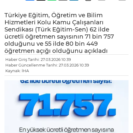
Türkiye Eğitim, Öğretim ve Bilim
Hizmetleri Kolu Kamu Çalışanları
Sendikası (Türk Eğitim-Sen) 62 ilde
ücretli öğretmen sayısının 71 bin 757
olduğunu ve 55 ilde 80 bin 449
öğretmen açığı olduğunu açıkladı
Haber Giriş Tarihi: 27.03.2026 10:39
Haber Güncellenme Tarihi: 27.03.2026 10:39
Kaynak: İHA