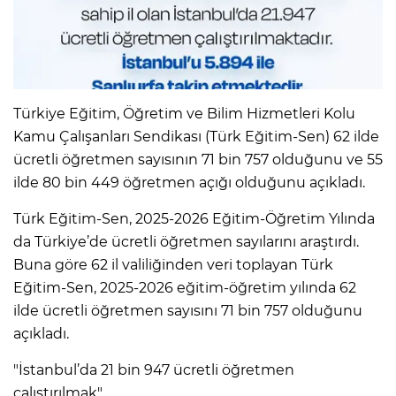
Türkiye Eğitim, Öğretim ve Bilim Hizmetleri Kolu
Kamu Çalışanları Sendikası (Türk Eğitim-Sen) 62 ilde
ücretli öğretmen sayısının 71 bin 757 olduğunu ve 55
ilde 80 bin 449 öğretmen açığı olduğunu açıkladı.
Türk Eğitim-Sen, 2025-2026 Eğitim-Öğretim Yılında
da Türkiye’de ücretli öğretmen sayılarını araştırdı.
Buna göre 62 il valiliğinden veri toplayan Türk
Eğitim-Sen, 2025-2026 eğitim-öğretim yılında 62
ilde ücretli öğretmen sayısını 71 bin 757 olduğunu
açıkladı.
"İstanbul’da 21 bin 947 ücretli öğretmen
çalıştırılmak"