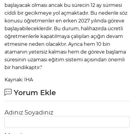
başlayacak olması ancak bu sürecin 12 ay sürmesi
ciddi bir gecikmeye yol açmaktadır. Bu nedenle söz
konusu öğretmenler en erken 2027 yılında göreve
başlayabileceklerdir. Bu durum, halihazırda ücretli
öğretmenlerle kapatılmaya çalışılan açığın devam
etmesine neden olacaktır. Ayrıca hem 10 bin
atamanın yetersiz kalması hem de göreve başlama
süresinin uzaması eğitim sistemi açısından önemli
bir handikaptır."
Kaynak: İHA
Yorum Ekle
Adınız Soyadınız