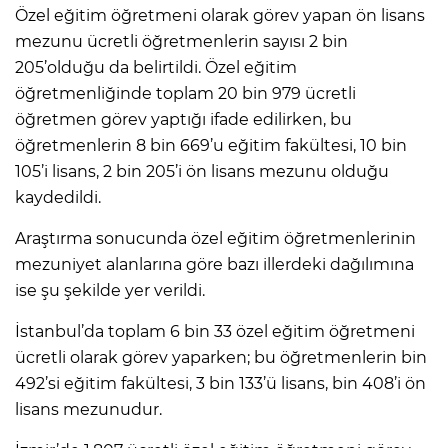
Özel eğitim öğretmeni olarak görev yapan ön lisans
mezunu ücretli öğretmenlerin sayısı 2 bin
205’olduğu da belirtildi. Özel eğitim
öğretmenliğinde toplam 20 bin 979 ücretli
öğretmen görev yaptığı ifade edilirken, bu
öğretmenlerin 8 bin 669’u eğitim fakültesi, 10 bin
105’i lisans, 2 bin 205’i ön lisans mezunu olduğu
kaydedildi.
Araştırma sonucunda özel eğitim öğretmenlerinin
mezuniyet alanlarına göre bazı illerdeki dağılımına
ise şu şekilde yer verildi.
İstanbul’da toplam 6 bin 33 özel eğitim öğretmeni
ücretli olarak görev yaparken; bu öğretmenlerin bin
492’si eğitim fakültesi, 3 bin 133’ü lisans, bin 408’i ön
lisans mezunudur.