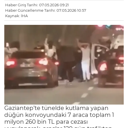
Haber Giriş Tarihi: 07.05.2026 09:21
Haber Güncellenme Tarihi: 07.05.2026 10:57
Kaynak: İHA
Gaziantep’te tünelde kutlama yapan
düğün konvoyundaki 7 araca toplam 1
milyon 260 bin TL para cezası