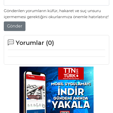
Gönderilen yorumların küfür, hakaret ve suç unsuru
içermemesi gerektiğini okurlarımıza önemle hatırlatırız!
Gönder
Yorumlar (
0
)