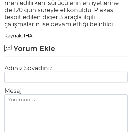
men edilirken, sürücülerin ehliyetlerine
de 120 gün süreyle el konuldu. Plakası
tespit edilen diğer 3 araçla ilgili
çalışmaların ise devam ettiği belirtildi.
Kaynak: İHA
Yorum Ekle
Adınız Soyadınız
Mesaj