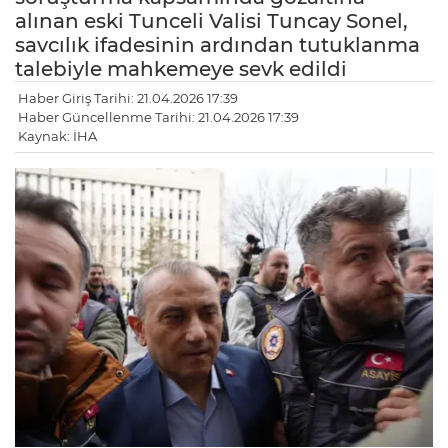
alınan eski Tunceli Valisi Tuncay Sonel,
savcılık ifadesinin ardından tutuklanma
talebiyle mahkemeye sevk edildi
Haber Giriş Tarihi: 21.04.2026 17:39
Haber Güncellenme Tarihi: 21.04.2026 17:39
Kaynak: İHA