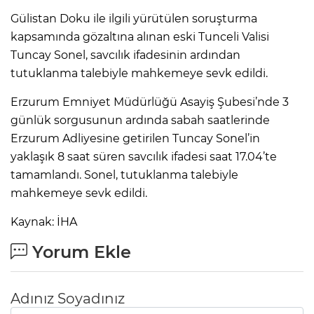
Gülistan Doku ile ilgili yürütülen soruşturma
kapsamında gözaltına alınan eski Tunceli Valisi
Tuncay Sonel, savcılık ifadesinin ardından
tutuklanma talebiyle mahkemeye sevk edildi.
Erzurum Emniyet Müdürlüğü Asayiş Şubesi’nde 3
günlük sorgusunun ardında sabah saatlerinde
Erzurum Adliyesine getirilen Tuncay Sonel’in
yaklaşık 8 saat süren savcılık ifadesi saat 17.04’te
tamamlandı. Sonel, tutuklanma talebiyle
mahkemeye sevk edildi.
Kaynak: İHA
Yorum Ekle
Adınız Soyadınız