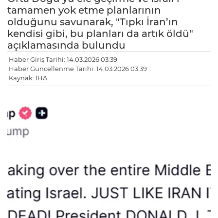
tamamen yok etme planlarının
olduğunu savunarak, "Tıpkı İran’ın
kendisi gibi, bu planları da artık öldü"
açıklamasında bulundu
Haber Giriş Tarihi: 14.03.2026 03:39
Haber Güncellenme Tarihi: 14.03.2026 03:39
Kaynak: İHA