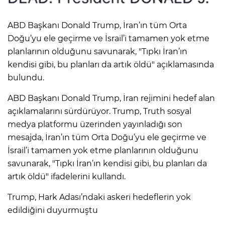
ABD Başkanı Donald Trump, İran’ın tüm Orta
Doğu’yu ele geçirme ve İsrail’i tamamen yok etme
planlarının olduğunu savunarak, "Tıpkı İran’ın
kendisi gibi, bu planları da artık öldü" açıklamasında
bulundu.
ABD Başkanı Donald Trump, İran rejimini hedef alan
açıklamalarını sürdürüyor. Trump, Truth sosyal
medya platformu üzerinden yayınladığı son
mesajda, İran’ın tüm Orta Doğu’yu ele geçirme ve
İsrail’i tamamen yok etme planlarının olduğunu
savunarak, "Tıpkı İran’ın kendisi gibi, bu planları da
artık öldü" ifadelerini kullandı.
Trump, Hark Adası’ndaki askeri hedeflerin yok
edildiğini duyurmuştu