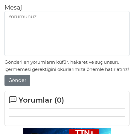
Mesaj
Gönderilen yorumların küfür, hakaret ve suç unsuru
içermemesi gerektiğini okurlarımıza önemle hatırlatırız!
Gönder
Yorumlar (
0
)