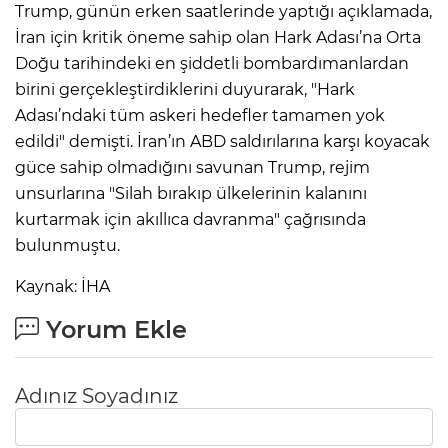
Trump, günün erken saatlerinde yaptığı açıklamada,
İran için kritik öneme sahip olan Hark Adası’na Orta
Doğu tarihindeki en şiddetli bombardımanlardan
birini gerçekleştirdiklerini duyurarak, "Hark
Adası’ndaki tüm askeri hedefler tamamen yok
edildi" demişti. İran’ın ABD saldırılarına karşı koyacak
güce sahip olmadığını savunan Trump, rejim
unsurlarına "Silah bırakıp ülkelerinin kalanını
kurtarmak için akıllıca davranma" çağrısında
bulunmuştu.
Kaynak: İHA
Yorum Ekle
Adınız Soyadınız