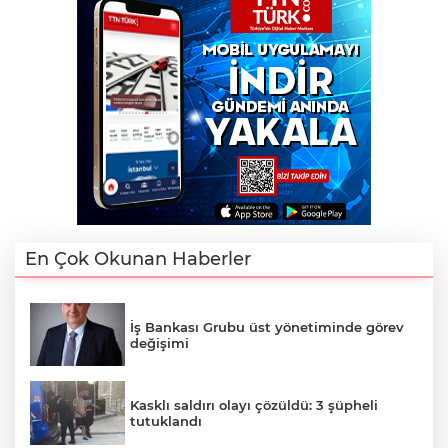
En Çok Okunan Haberler
İş Bankası Grubu üst yönetiminde görev
değişimi
Kasklı saldırı olayı çözüldü: 3 şüpheli
tutuklandı