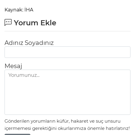
Kaynak: İHA
Yorum Ekle
Adınız Soyadınız
Mesaj
Gönderilen yorumların küfür, hakaret ve suç unsuru
içermemesi gerektiğini okurlarımıza önemle hatırlatırız!