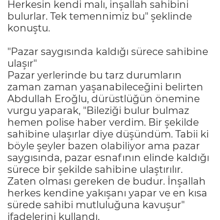
Herkesin kendi malı, inşallah sahibini
bulurlar. Tek temennimiz bu" şeklinde
konuştu.
"Pazar saygısında kaldığı sürece sahibine
ulaşır"
Pazar yerlerinde bu tarz durumların
zaman zaman yaşanabileceğini belirten
Abdullah Eroğlu, dürüstlüğün önemine
vurgu yaparak, "Bileziği bulur bulmaz
hemen polise haber verdim. Bir şekilde
sahibine ulaşırlar diye düşündüm. Tabii ki
böyle şeyler bazen olabiliyor ama pazar
saygısında, pazar esnafının elinde kaldığı
sürece bir şekilde sahibine ulaştırılır.
Zaten olması gereken de budur. İnşallah
herkes kendine yakışanı yapar ve en kısa
sürede sahibi mutluluğuna kavuşur"
ifadelerini kullandı.