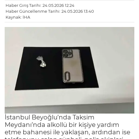
Haber Giriş Tarihi: 24.05.2026 12:24
Haber Güncellenme Tarihi: 24.05.2026 13:40
Kaynak: İHA
İstanbul Beyoğlu’nda Taksim
Meydanı’nda alkollü bir kişiye yardım
etme bahanesi ile yaklaşan, ardından ise