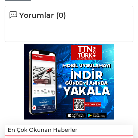
Yorumlar (
0
)
En Çok Okunan Haberler