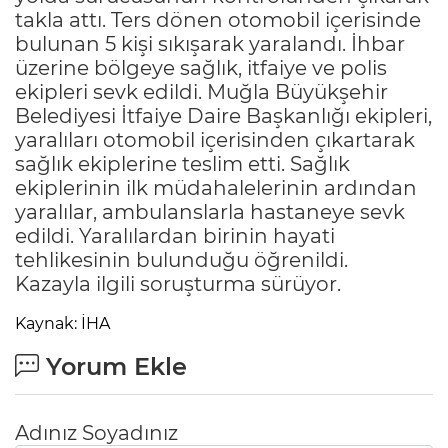
takla attı. Ters dönen otomobil içerisinde
bulunan 5 kişi sıkışarak yaralandı. İhbar
üzerine bölgeye sağlık, itfaiye ve polis
ekipleri sevk edildi. Muğla Büyükşehir
Belediyesi İtfaiye Daire Başkanlığı ekipleri,
yaralıları otomobil içerisinden çıkartarak
sağlık ekiplerine teslim etti. Sağlık
ekiplerinin ilk müdahalelerinin ardından
yaralılar, ambulanslarla hastaneye sevk
edildi. Yaralılardan birinin hayati
tehlikesinin bulunduğu öğrenildi.
Kazayla ilgili soruşturma sürüyor.
Kaynak: İHA
Yorum Ekle
Adınız Soyadınız