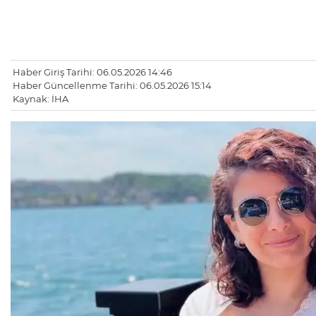
Haber Giriş Tarihi: 06.05.2026 14:46
Haber Güncellenme Tarihi: 06.05.2026 15:14
Kaynak: İHA