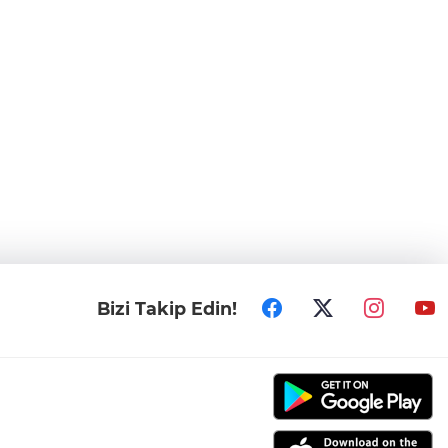
Bizi Takip Edin!