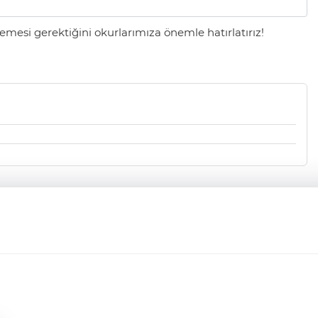
mesi gerektiğini okurlarımıza önemle hatırlatırız!