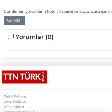
Gönderilen yorumların küfür, hakaret ve suç unsuru içerme
Gönder
Yorumlar (
0
)
Gizlilik Politikası
Çerez Politikası
Veri Politikası