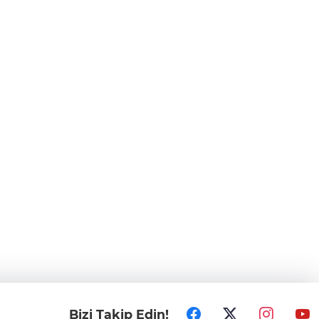
Bizi Takip Edin!