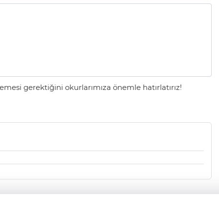
mesi gerektiğini okurlarımıza önemle hatırlatırız!