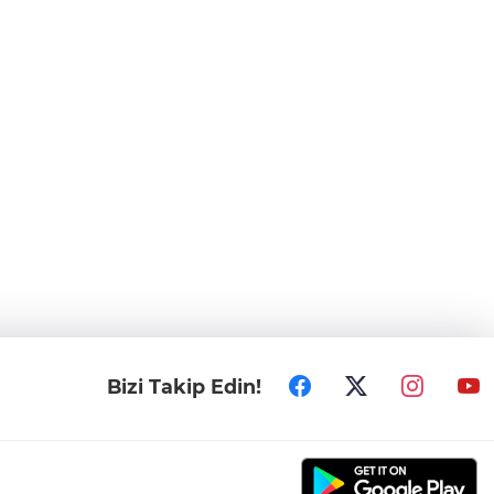
Bizi Takip Edin!