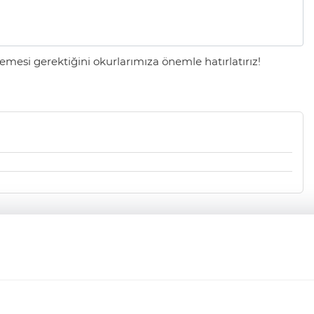
mesi gerektiğini okurlarımıza önemle hatırlatırız!