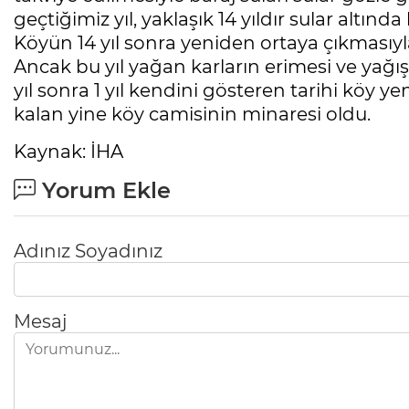
geçtiğimiz yıl, yaklaşık 14 yıldır sular altın
Köyün 14 yıl sonra yeniden ortaya çıkmasıyl
Ancak bu yıl yağan karların erimesi ve yağış
yıl sonra 1 yıl kendini gösteren tarihi köy y
kalan yine köy camisinin minaresi oldu.
Kaynak: İHA
Yorum Ekle
Adınız Soyadınız
Mesaj