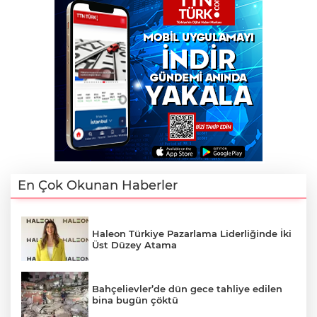
En Çok Okunan Haberler
Haleon Türkiye Pazarlama Liderliğinde İki
Üst Düzey Atama
Bahçelievler’de dün gece tahliye edilen
bina bugün çöktü