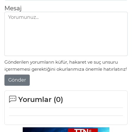
Mesaj
Gönderilen yorumların küfür, hakaret ve suç unsuru
içermemesi gerektiğini okurlarımıza önemle hatırlatırız!
Gönder
Yorumlar (
0
)