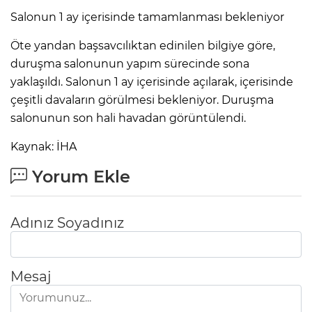
Salonun 1 ay içerisinde tamamlanması bekleniyor
Öte yandan başsavcılıktan edinilen bilgiye göre,
duruşma salonunun yapım sürecinde sona
yaklaşıldı. Salonun 1 ay içerisinde açılarak, içerisinde
çeşitli davaların görülmesi bekleniyor. Duruşma
salonunun son hali havadan görüntülendi.
Kaynak: İHA
Yorum Ekle
Adınız Soyadınız
Mesaj