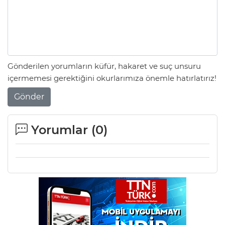
Gönderilen yorumların küfür, hakaret ve suç unsuru
içermemesi gerektiğini okurlarımıza önemle hatırlatırız!
Gönder
Yorumlar (
0
)