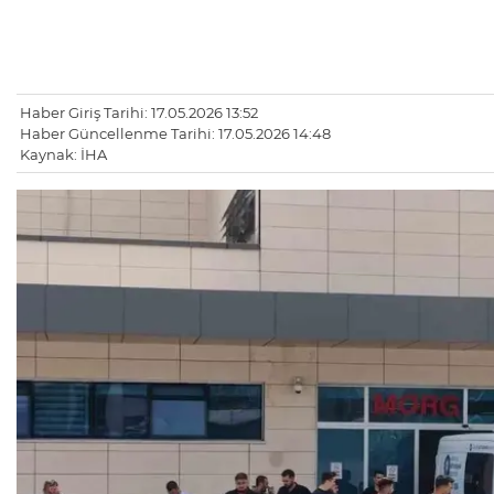
Haber Giriş Tarihi: 17.05.2026 13:52
Haber Güncellenme Tarihi: 17.05.2026 14:48
Kaynak: İHA