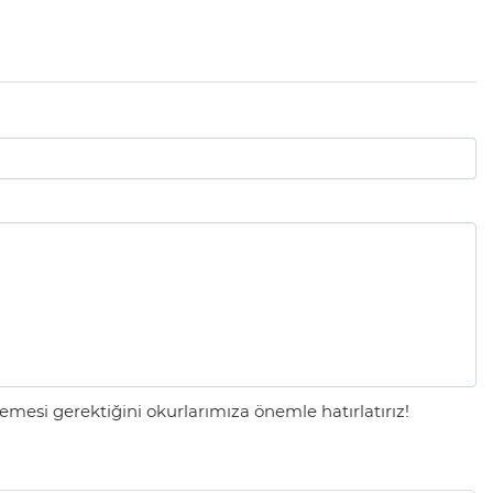
mesi gerektiğini okurlarımıza önemle hatırlatırız!