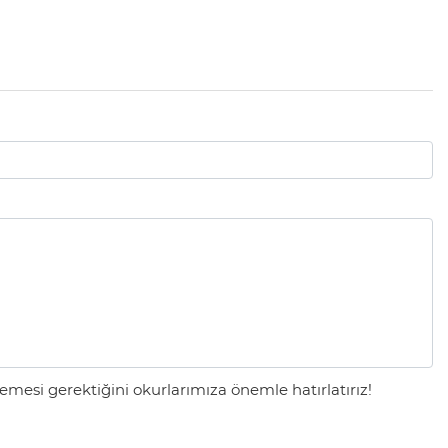
mesi gerektiğini okurlarımıza önemle hatırlatırız!