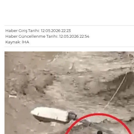
Haber Giriş Tarihi: 12.05.2026 22:23
Haber Güncellenme Tarihi: 12.05.2026 22:54
Kaynak: İHA