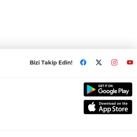
Bizi Takip Edin!