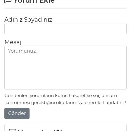
Yorum Ekle
Adınız Soyadınız
Mesaj
Gönderilen yorumların küfür, hakaret ve suç unsuru
içermemesi gerektiğini okurlarımıza önemle hatırlatırız!
Gönder