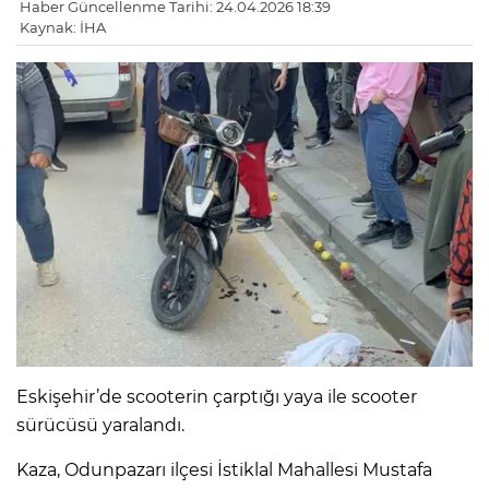
Haber Güncellenme Tarihi: 24.04.2026 18:39
Kaynak: İHA
Eskişehir’de scooterin çarptığı yaya ile scooter
sürücüsü yaralandı.
Kaza, Odunpazarı ilçesi İstiklal Mahallesi Mustafa