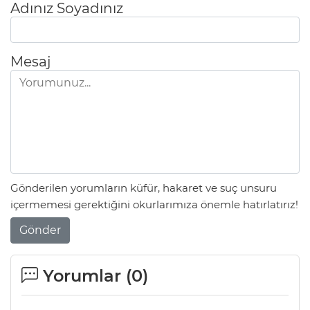
Adınız Soyadınız
Mesaj
Gönderilen yorumların küfür, hakaret ve suç unsuru
içermemesi gerektiğini okurlarımıza önemle hatırlatırız!
Gönder
Yorumlar (
0
)