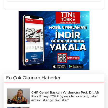
En Çok Okunan Haberler
CHP Genel Başkan Yardımcısı Prof. Dr. Ali
Rıza Erbay, "CHP üyesi olmak inanç ister,
emek ister, yürek ister"