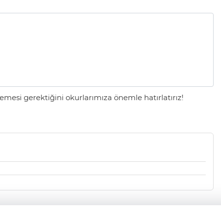
mesi gerektiğini okurlarımıza önemle hatırlatırız!