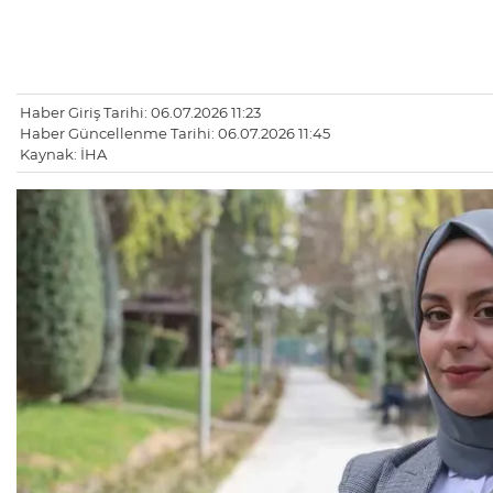
Haber Giriş Tarihi: 06.07.2026 11:23
Haber Güncellenme Tarihi: 06.07.2026 11:45
Kaynak: İHA