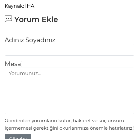
Kaynak: İHA
Yorum Ekle
Adınız Soyadınız
Mesaj
Gönderilen yorumların küfür, hakaret ve suç unsuru
içermemesi gerektiğini okurlarımıza önemle hatırlatırız!