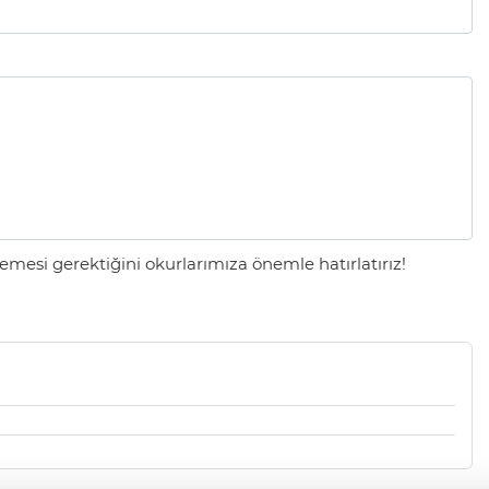
mesi gerektiğini okurlarımıza önemle hatırlatırız!