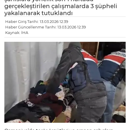
gerçekleştirilen çalışmalarda 3 şüpheli
yakalanarak tutuklandı
Haber Giriş Tarihi: 13.03.2026 12:39
Haber Güncellenme Tarihi: 13.03.2026 12:39
Kaynak: İHA