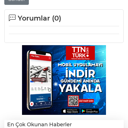
Yorumlar (
0
)
En Çok Okunan Haberler