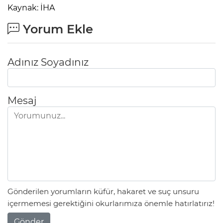
Kaynak: İHA
Yorum Ekle
Adınız Soyadınız
Mesaj
Gönderilen yorumların küfür, hakaret ve suç unsuru
içermemesi gerektiğini okurlarımıza önemle hatırlatırız!
Gönder