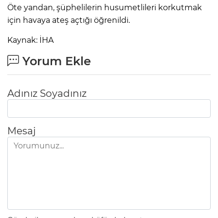
Öte yandan, şüphelilerin husumetlileri korkutmak
için havaya ateş açtığı öğrenildi.
Kaynak: İHA
Yorum Ekle
Adınız Soyadınız
Mesaj