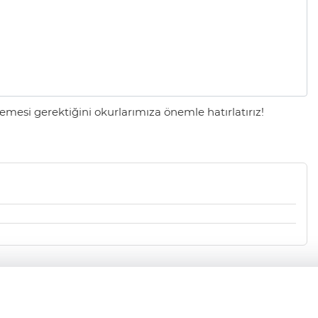
mesi gerektiğini okurlarımıza önemle hatırlatırız!