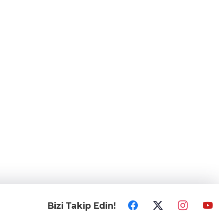
Bizi Takip Edin!