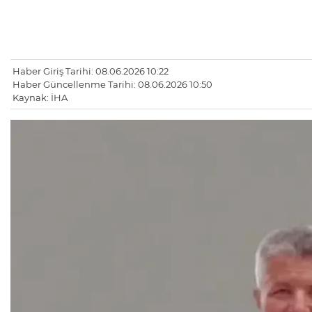
Haber Giriş Tarihi: 08.06.2026 10:22
Haber Güncellenme Tarihi: 08.06.2026 10:50
Kaynak: İHA