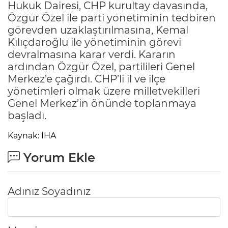
Hukuk Dairesi, CHP kurultay davasında,
Özgür Özel ile parti yönetiminin tedbiren
görevden uzaklaştırılmasına, Kemal
Kılıçdaroğlu ile yönetiminin görevi
devralmasına karar verdi. Kararın
ardından Özgür Özel, partilileri Genel
Merkez’e çağırdı. CHP’li il ve ilçe
yönetimleri olmak üzere milletvekilleri
Genel Merkez’in önünde toplanmaya
başladı.
Kaynak: İHA
Yorum Ekle
Adınız Soyadınız