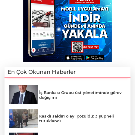
En Çok Okunan Haberler
İş Bankası Grubu üst yönetiminde görev
değişimi
Kasklı saldırı olayı çözüldü: 3 şüpheli
tutuklandı