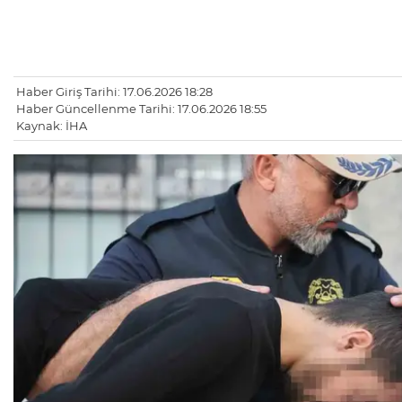
Haber Giriş Tarihi: 17.06.2026 18:28
Haber Güncellenme Tarihi: 17.06.2026 18:55
Kaynak: İHA