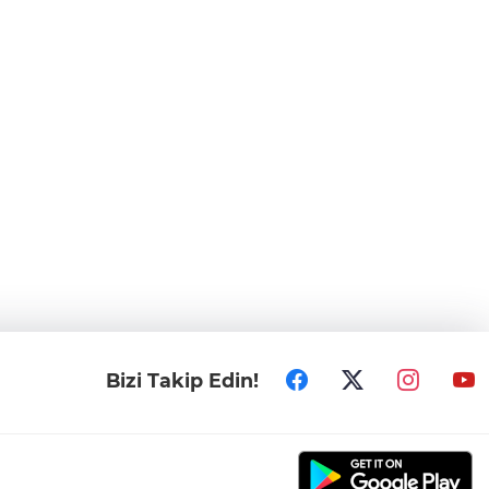
Bizi Takip Edin!