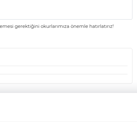
mesi gerektiğini okurlarımıza önemle hatırlatırız!