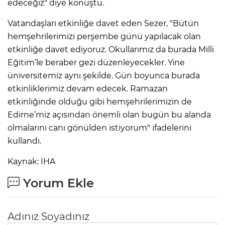
edeceğiz" diye konuştu.
Vatandaşları etkinliğe davet eden Sezer, "Bütün
hemşehrilerimizi perşembe günü yapılacak olan
etkinliğe davet ediyoruz. Okullarımız da burada Milli
Eğitim’le beraber gezi düzenleyecekler. Yine
üniversitemiz aynı şekilde. Gün boyunca burada
etkinliklerimiz devam edecek. Ramazan
etkinliğinde olduğu gibi hemşehrilerimizin de
Edirne’miz açısından önemli olan bugün bu alanda
olmalarını canı gönülden istiyorum" ifadelerini
kullandı.
Kaynak: İHA
Yorum Ekle
Adınız Soyadınız